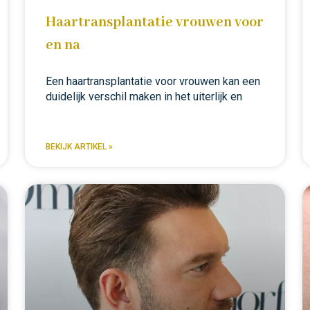
Haartransplantatie vrouwen voor
en na
Een haartransplantatie voor vrouwen kan een
duidelijk verschil maken in het uiterlijk en
BEKIJK ARTIKEL »