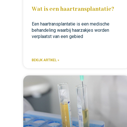
Wat is een haartransplantatie?
Een haartransplantatie is een medische
behandeling waarbij haarzakjes worden
verplaatst van een gebied
BEKIJK ARTIKEL »