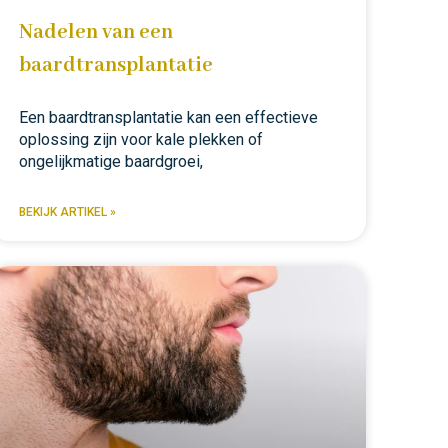
Nadelen van een
baardtransplantatie
Een baardtransplantatie kan een effectieve
oplossing zijn voor kale plekken of
ongelijkmatige baardgroei,
BEKIJK ARTIKEL »