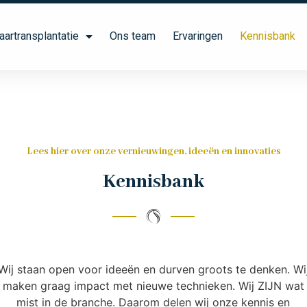
aartransplantatie
Ons team
Ervaringen
Kennisbank
Lees hier over onze vernieuwingen, ideeën en innovaties
Kennisbank
Wij staan open voor ideeën en durven groots te denken. Wi
maken graag impact met nieuwe technieken. Wij ZIJN wat
mist in de branche. Daarom delen wij onze kennis en