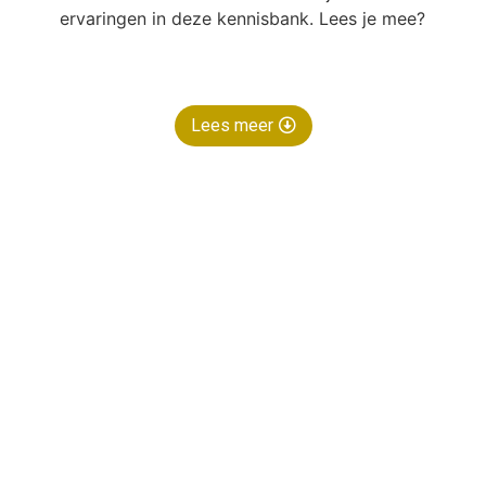
ervaringen in deze kennisbank. Lees je mee?
Lees meer