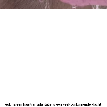
euk na een haartransplantatie is een veelvoorkomende klacht