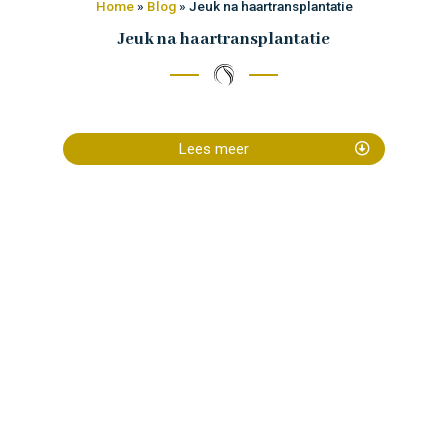
Home
»
Blog
»
Jeuk na haartransplantatie
Jeuk na haartransplantatie
Lees meer