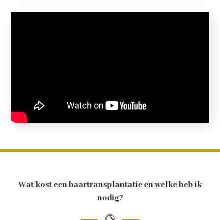
Wat kost een haartransplantatie en welke heb ik
nodig?