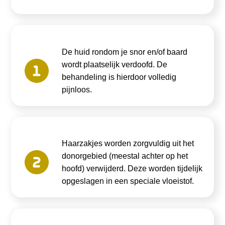
De huid rondom je snor en/of baard
wordt plaatselijk verdoofd. De
behandeling is hierdoor volledig
pijnloos.
Haarzakjes worden zorgvuldig uit het
donorgebied (meestal achter op het
hoofd) verwijderd. Deze worden tijdelijk
opgeslagen in een speciale vloeistof.