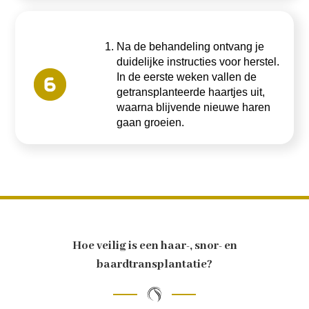
Na de behandeling ontvang je
duidelijke instructies voor herstel.
In de eerste weken vallen de
getransplanteerde haartjes uit,
waarna blijvende nieuwe haren
gaan groeien.
Hoe veilig is een haar-, snor- en
baardtransplantatie?