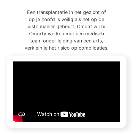
Een transplantatie in het gezicht of
op je hoofd is veilig als het op de
juiste manier gebeurt. Omdat wij bij
Omorfy werken met een medisch
team onder leiding van een arts,
verklein je het risico op complicaties.