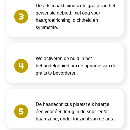
De arts maakt minuscule gaatjes in het
gewenste gebied, met oog voor
haargroeirichting, dichtheid en
symmetrie.
We activeren de huid in het
behandelgebied om de opname van de
grafts te bevorderen.
De haartechnicus plaatst elk haartje
één voor één terug in de snor- en/of
baardzone, onder toezicht van de arts.