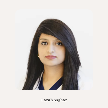
Farah Asghar