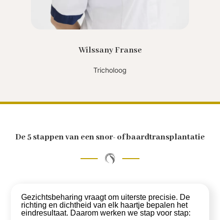
Wilssany Franse
Tricholoog
De 5 stappen van een snor- of baardtransplantatie
Gezichtsbeharing vraagt om uiterste precisie. De
richting en dichtheid van elk haartje bepalen het
eindresultaat. Daarom werken we stap voor stap: