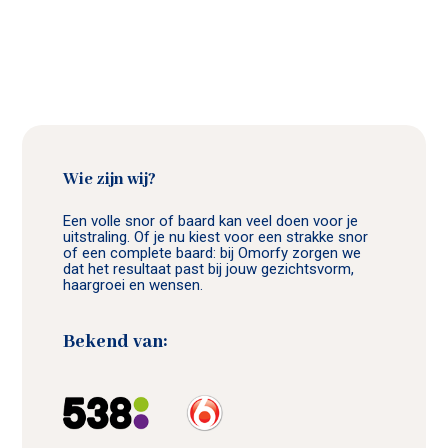
Wie zijn wij?
Een volle snor of baard kan veel doen voor je
uitstraling. Of je nu kiest voor een strakke snor
of een complete baard: bij Omorfy zorgen we
dat het resultaat past bij jouw gezichtsvorm,
haargroei en wensen.
Bekend van: