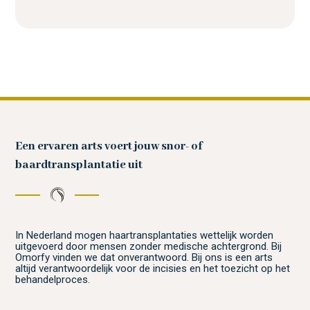
Een ervaren arts voert jouw snor- of
baardtransplantatie uit
In Nederland mogen haartransplantaties wettelijk worden
uitgevoerd door mensen zonder medische achtergrond. Bij
Omorfy vinden we dat onverantwoord. Bij ons is een arts
altijd verantwoordelijk voor de incisies en het toezicht op het
behandelproces.