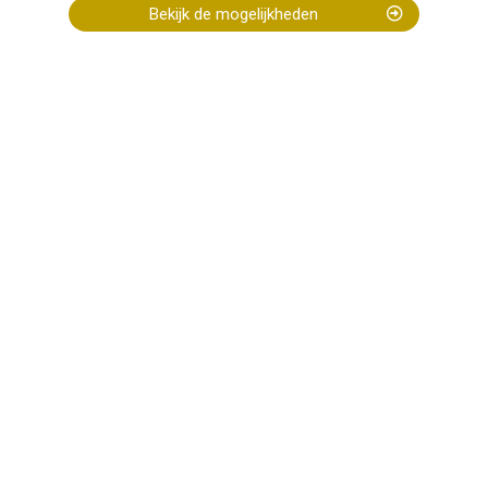
Bekijk de mogelijkheden