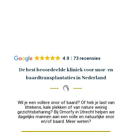
4.9
73 recensies
De best beoordeelde kliniek voor snor- en
baardtransplantaties in Nederland
Wil je een vollere snor of baard? Of heb je last van
littekens, kale plekken of van nature weinig
gezichtsbeharing? Bij Omorfy in Utrecht helpen we
dagelijks mannen aan een volle en natuurlijke snor
en/of baard. Meer weten?