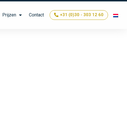
Prijzen
Contact
+31 (0)30 - 303 12 60