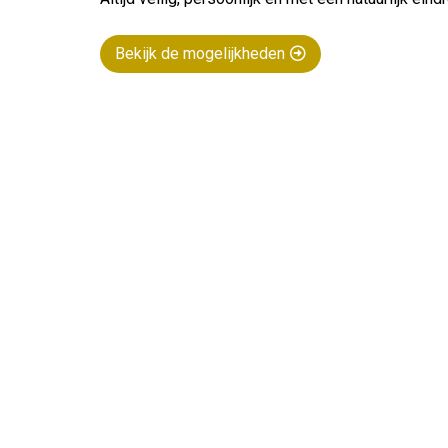
Bekijk de mogelijkheden