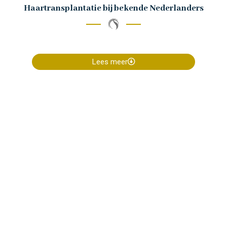
Haartransplantatie bij bekende Nederlanders
Lees meer