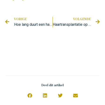
VORIGE
VOLGENDE
Hoe lang duurt een haartransplantatie?
Haartransplantatie op litteken
Deel dit artikel