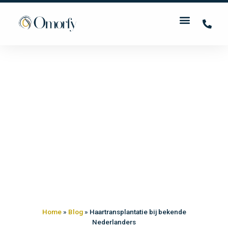
Home
»
Blog
»
Haartransplantatie bij bekende
Nederlanders