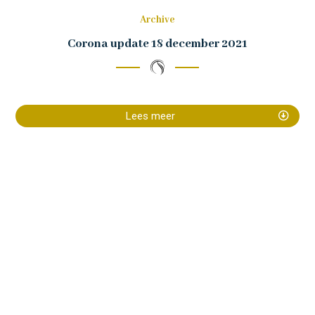
Archive
Corona update 18 december 2021
Lees meer