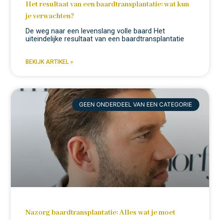
Het resultaat van een baardtransplantatie: wat kun
je verwachten?
De weg naar een levenslang volle baard Het
uiteindelijke resultaat van een baardtransplantatie
BEKIJK ARTIKEL »
GEEN ONDERDEEL VAN EEN CATEGORIE
Nazorg baardtransplantatie: Alles wat je moet