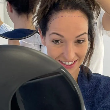
GEEN ONDERDEEL VAN EEN CATEGORIE