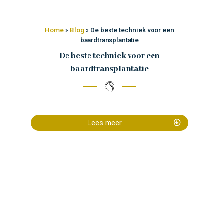
Home
»
Blog
»
De beste techniek voor een
baardtransplantatie
De beste techniek voor een
baardtransplantatie
Lees meer