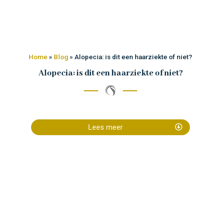
Home
»
Blog
»
Alopecia: is dit een haarziekte of niet?
Alopecia: is dit een haarziekte of niet?
Lees meer