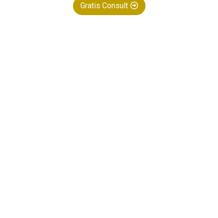
Gratis Consult