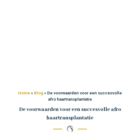
Home
»
Blog
»
De voorwaarden voor een succesvolle
afro haartransplantatie
De voorwaarden voor een succesvolle afro
haartransplantatie