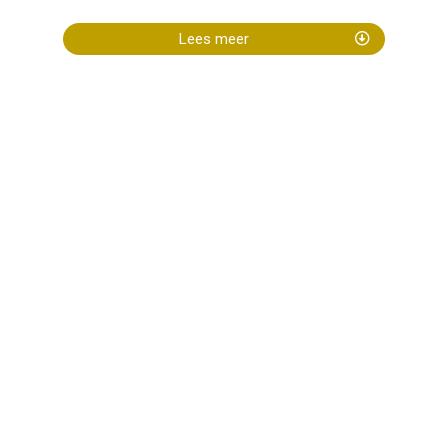
Lees meer