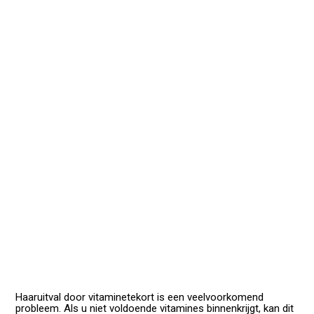
Haaruitval door vitaminetekort is een veelvoorkomend
probleem. Als u niet voldoende vitamines binnenkrijgt, kan dit