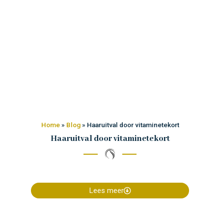
Home
»
Blog
»
Haaruitval door vitaminetekort
Haaruitval door vitaminetekort
Lees meer