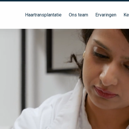
Haartransplantatie
Ons team
Ervaringen
Ke