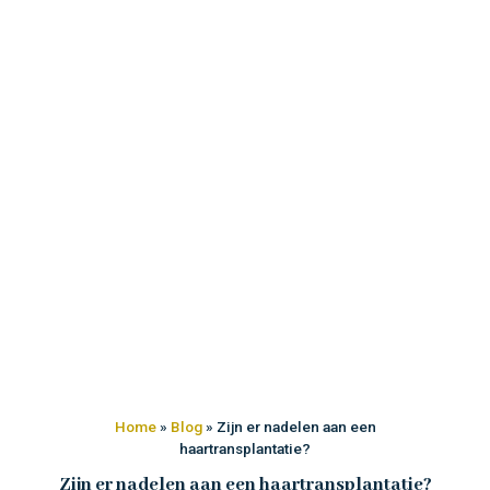
Home
»
Blog
»
Zijn er nadelen aan een
haartransplantatie?
Zijn er nadelen aan een haartransplantatie?