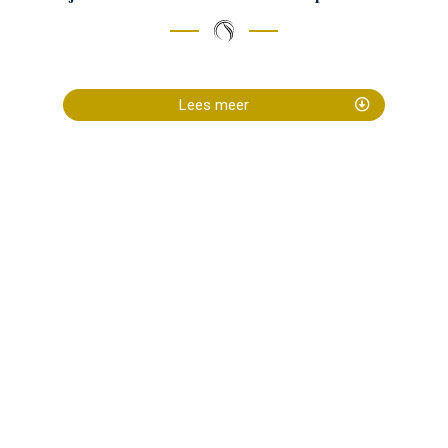
Lees meer