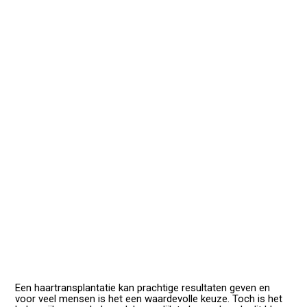
Een haartransplantatie kan prachtige resultaten geven en
voor veel mensen is het een waardevolle keuze. Toch is het