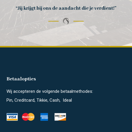
“Jij krijgt bij ons de aandacht die je verdient!”
Betaalopties
Wij accepteren de volgende betaalmethodes:
Pin, Creditcard, Tikkie, Cash, Ideal