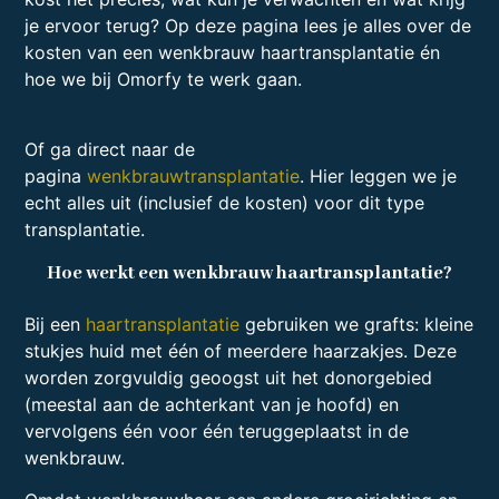
je ervoor terug? Op deze pagina lees je alles over de
kosten van een wenkbrauw haartransplantatie én
hoe we bij Omorfy te werk gaan.
Of ga direct naar de
pagina
wenkbrauwtransplantatie
. Hier leggen we je
echt alles uit (inclusief de kosten) voor dit type
transplantatie.
Hoe werkt een wenkbrauw haartransplantatie?
Bij een
haartransplantatie
gebruiken we grafts: kleine
stukjes huid met één of meerdere haarzakjes. Deze
worden zorgvuldig geoogst uit het donorgebied
(meestal aan de achterkant van je hoofd) en
vervolgens één voor één teruggeplaatst in de
wenkbrauw.