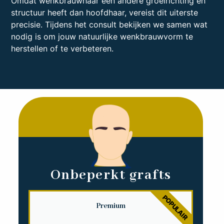
Omdat wenkbrauwhaar een andere groeirichting en
structuur heeft dan hoofdhaar, vereist dit uiterste
precisie. Tijdens het consult bekijken we samen wat
nodig is om jouw natuurlijke wenkbrauwvorm te
herstellen of te verbeteren.
Onbeperkt
grafts
POPULAIR
Premium