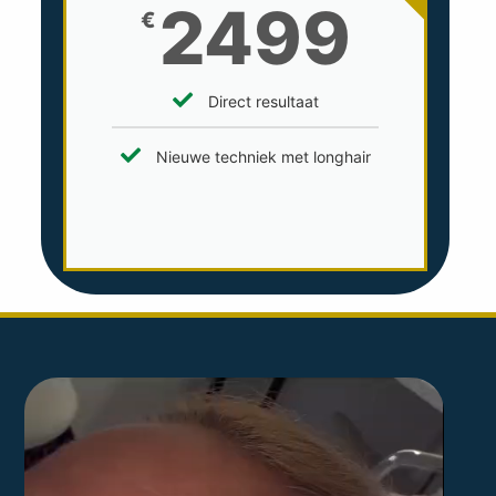
2499
€
Direct resultaat
Nieuwe techniek met longhair