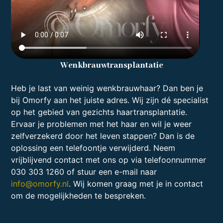
Wenkbrauw
transplantatie
Heb je last van weinig wenkbrauwhaar? Dan ben je
bij Omorfy aan het juiste adres. Wij zijn dé specialist
op het gebied van gezichts haartransplantatie.
Ervaar je problemen met het haar en wil je weer
zelfverzekerd door het leven stappen? Dan is de
oplossing een telefoontje verwijderd. Neem
vrijblijvend contact met ons op via telefoonnummer
030 303 1260 of stuur een e-mail naar
info@omorfy.nl
. Wij komen graag met je in contact
om de mogelijkheden te bespreken.