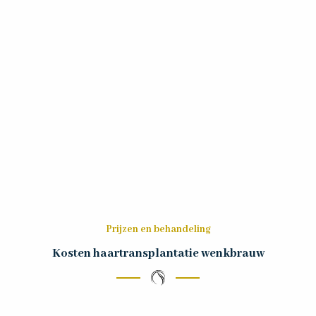
Prijzen en behandeling
Kosten haartransplantatie wenkbrauw