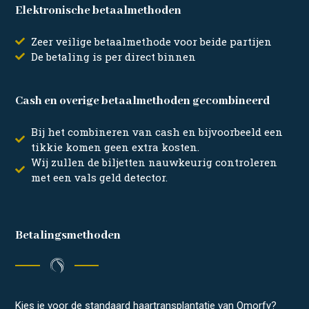
Elektronische betaalmethoden
Zeer veilige betaalmethode voor beide partijen
De betaling is per direct binnen
Cash en overige betaalmethoden gecombineerd
Bij het combineren van cash en bijvoorbeeld een
tikkie komen geen extra kosten.
Wij zullen de biljetten nauwkeurig controleren
met een vals geld detector.
Betalingsmethoden
Kies je voor de standaard haartransplantatie van Omorfy?