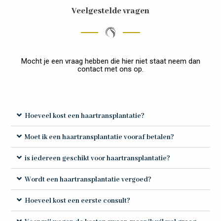
Veelgestelde vragen
Mocht je een vraag hebben die hier niet staat neem dan
contact met ons op.
Hoeveel kost een haartransplantatie?
Moet ik een haartransplantatie vooraf betalen?
is iedereen geschikt voor haartransplantatie?
Wordt een haartransplantatie vergoed?
Hoeveel kost een eerste consult?