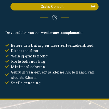
Gratis Consult
De voordelen van een wenkbrauwtransplantatie
Betere uitstraling en meer zelfverzekerdheid
Direct resultaat
Weinig grafts nodig
Korte behandeling
Minimaal scheren
Gebruik van een extra kleine holle naald van
slechts 0,6mm
Snelle genezing