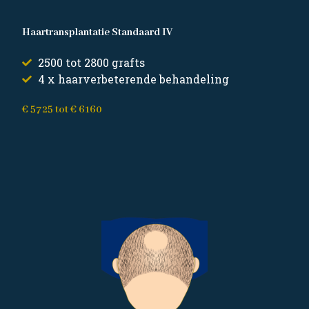
Haartransplantatie Standaard IV
2500 tot 2800 grafts
4 x haarverbeterende behandeling
€ 5725 tot € 6160