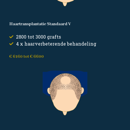
Haartransplantatie Standaard V
2800 tot 3000 grafts
4 x haarverbeterende behandeling
€ 6160 tot € 6600