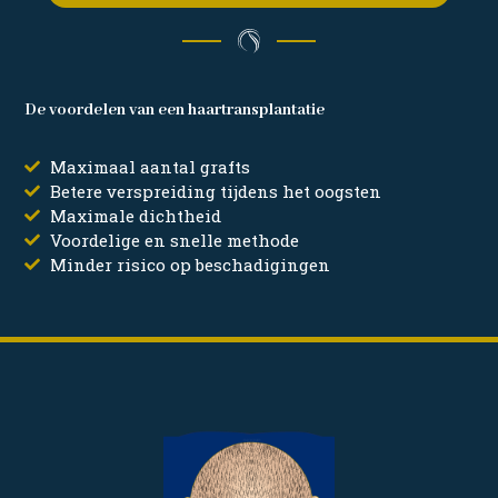
De voordelen van een haartransplantatie
Maximaal aantal grafts
Betere verspreiding tijdens het oogsten
Maximale dichtheid
Voordelige en snelle methode
Minder risico op beschadigingen