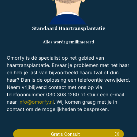
Standaard Haartransplantatie
Alles wordt gemillimeterd
Omorfy is dé specialist op het gebied van
haartransplantatie. Ervaar je problemen met het haar
en heb je last van bijvoorbeeld haaruitval of dun
haar? Dan is de oplossing een telefoontje verwijderd.
Neem vrijblijvend contact met ons op via
telefoonnummer 030 303 1260 of stuur een e-mail
naar
info@omorfy.nl
. Wij komen graag met je in
contact om de mogelijkheden te bespreken.
Gratis Consult