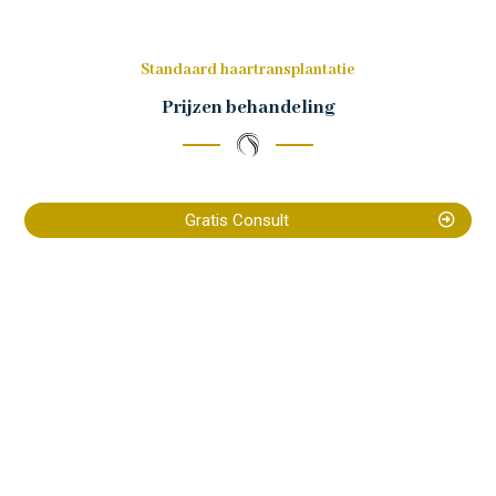
Standaard haartransplantatie
Prijzen behandeling
Gratis Consult