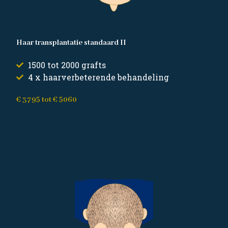
Haar transplantatie standaard II
1500 tot 2000 grafts
4 x haarverbeterende behandeling
€ 3795 tot € 5060