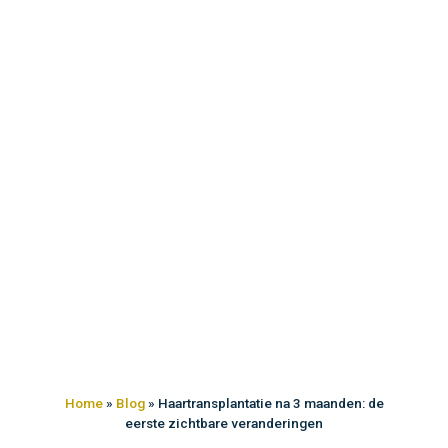
Home
»
Blog
»
Haartransplantatie na 3 maanden: de
eerste zichtbare veranderingen